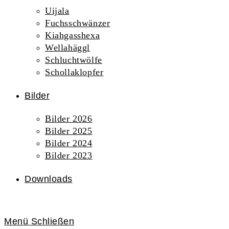
Uijala
Fuchsschwänzer
Kiahgasshexa
Wellahäggl
Schluchtwölfe
Schollaklopfer
Bilder
Bilder 2026
Bilder 2025
Bilder 2024
Bilder 2023
Downloads
Menü
Schließen