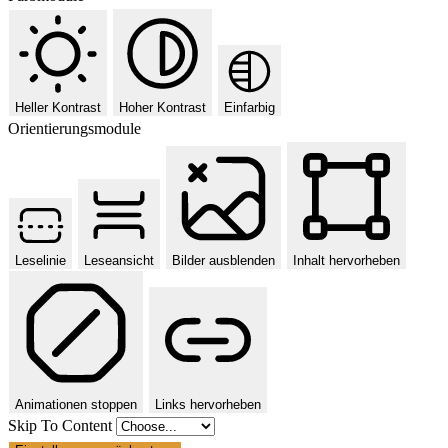
Heller Kontrast
Hoher Kontrast
Einfarbig
Orientierungsmodule
Leselinie
Leseansicht
Bilder ausblenden
Inhalt hervorheben
Animationen stoppen
Links hervorheben
Skip To Content