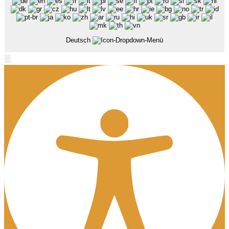
Deutsch