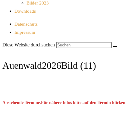
Bilder 2023
Downloads
Datenschutz
Impressum
Diese Website durchsuchen
Auenwald2026Bild (11)
Anstehende Termine.Für nähere Infos bitte auf den Termin klicken
September 2026
08 Sep. 2026