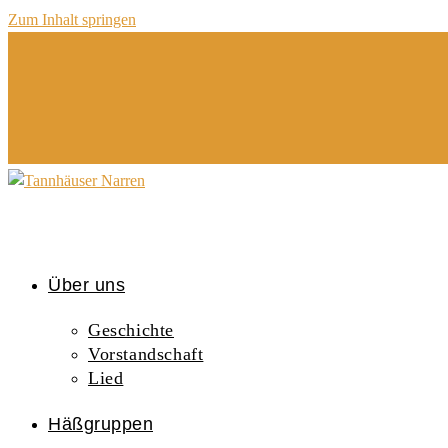
Zum Inhalt springen
Über uns
Geschichte
Vorstandschaft
Lied
Häßgruppen