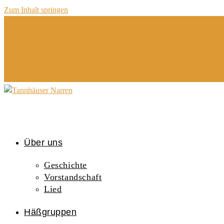
Zum Inhalt springen
Über uns
Geschichte
Vorstandschaft
Lied
Häßgruppen