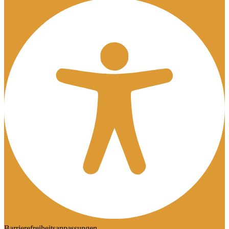
Barrierefreiheitsanpassungen