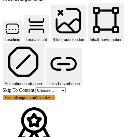
Leselinie
Leseansicht
Bilder ausblenden
Inhalt hervorheben
Animationen stoppen
Links hervorheben
Skip To Content
Einstellungen zurücksetzen