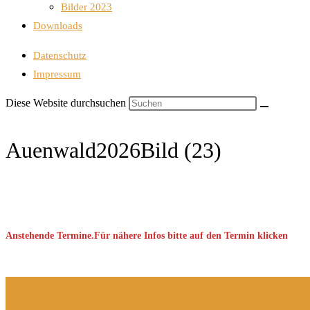
Bilder 2023
Downloads
Datenschutz
Impressum
Diese Website durchsuchen
Auenwald2026Bild (23)
Anstehende Termine.Für nähere Infos bitte auf den Termin klicken
Keine Veranstaltung gefunden