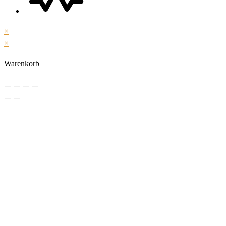
×
×
Warenkorb