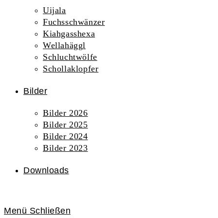
Uijala
Fuchsschwänzer
Kiahgasshexa
Wellahäggl
Schluchtwölfe
Schollaklopfer
Bilder
Bilder 2026
Bilder 2025
Bilder 2024
Bilder 2023
Downloads
Menü
Schließen