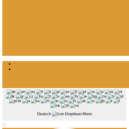
Datenschutz
Impressum
Deutsch