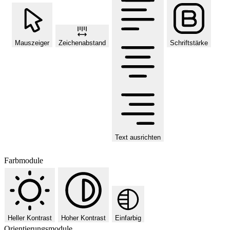
Mauszeiger
Zeichenabstand
Schriftstärke
Text ausrichten
Farbmodule
Heller Kontrast
Hoher Kontrast
Einfarbig
Orientierungsmodule