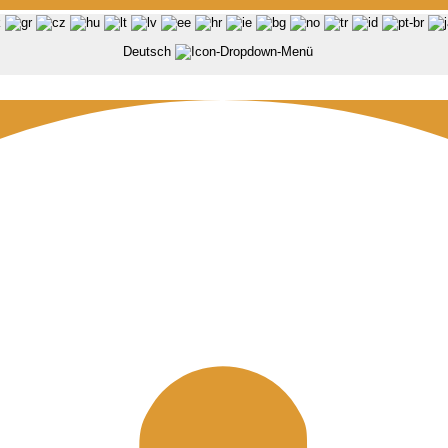
Deutsch