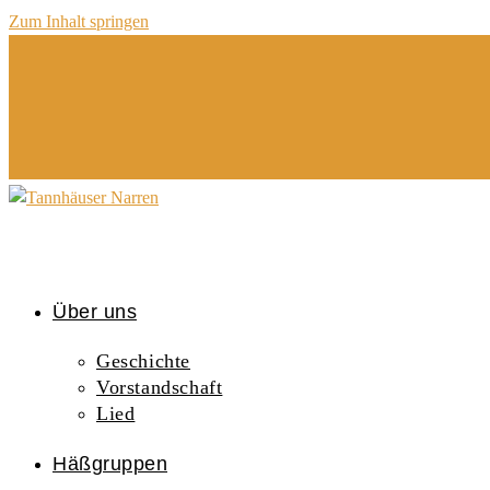
Zum Inhalt springen
Über uns
Geschichte
Vorstandschaft
Lied
Häßgruppen