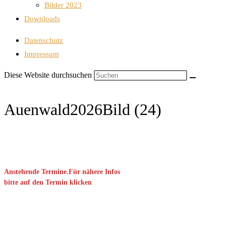
Bilder 2023
Downloads
Datenschutz
Impressum
Diese Website durchsuchen
Auenwald2026Bild (24)
Anstehende Termine.Für nähere Infos
bitte auf den Termin klicken
September 2026
08 Sep. 2026