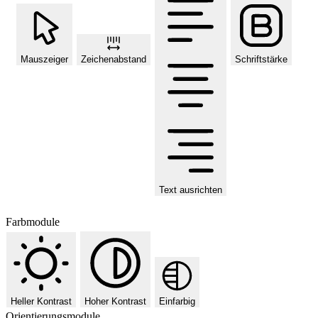
Mauszeiger
Zeichenabstand
Schriftstärke
Text ausrichten
Farbmodule
Heller Kontrast
Hoher Kontrast
Einfarbig
Orientierungsmodule