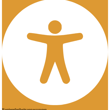
Barrierefreiheitsanpassungen