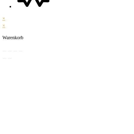
×
×
Warenkorb