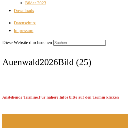
Bilder 2023
Downloads
Datenschutz
Impressum
Diese Website durchsuchen
Auenwald2026Bild (25)
Anstehende Termine.Für nähere Infos bitte auf den Termin klicken
Keine Veranstaltung gefunden