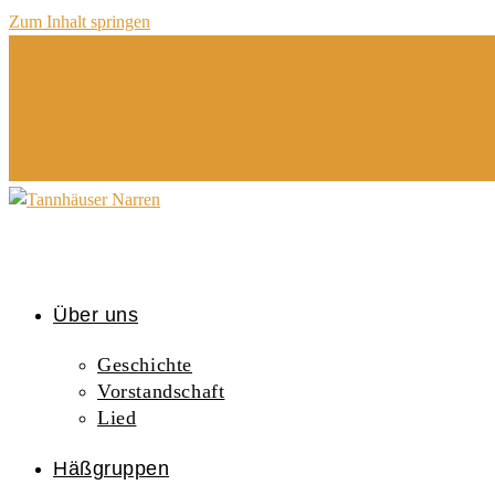
Zum Inhalt springen
Über uns
Geschichte
Vorstandschaft
Lied
Häßgruppen