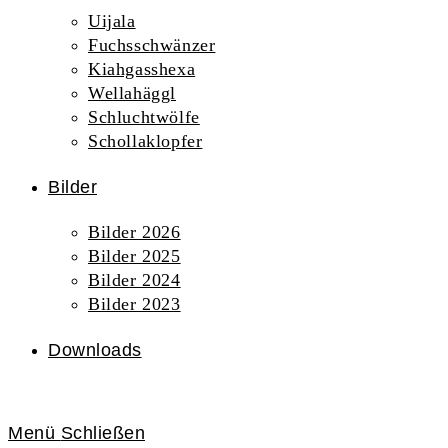
Uijala
Fuchsschwänzer
Kiahgasshexa
Wellahäggl
Schluchtwölfe
Schollaklopfer
Bilder
Bilder 2026
Bilder 2025
Bilder 2024
Bilder 2023
Downloads
Menü
Schließen