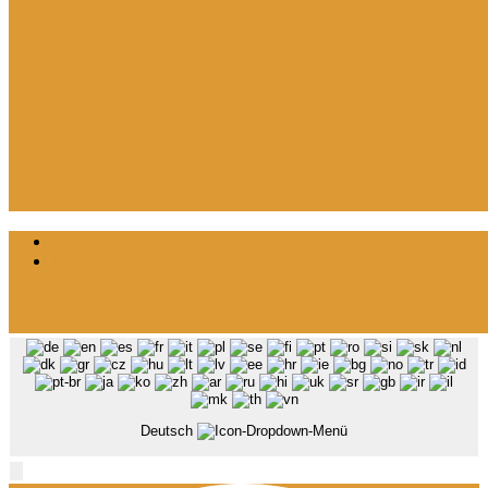
Datenschutz
Impressum
Deutsch