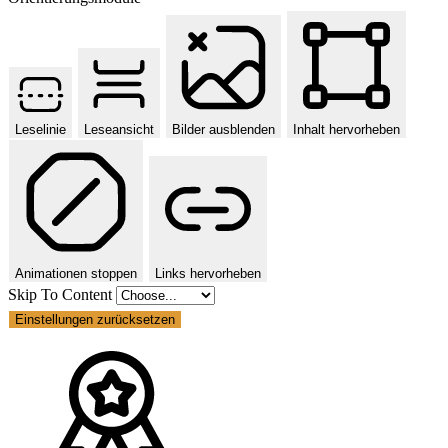
Leselinie
Leseansicht
Bilder ausblenden
Inhalt hervorheben
Animationen stoppen
Links hervorheben
Skip To Content
Einstellungen zurücksetzen