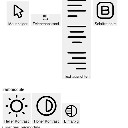
Mauszeiger
Zeichenabstand
Schriftstärke
Text ausrichten
Farbmodule
Heller Kontrast
Hoher Kontrast
Einfarbig
Orientierungsmodule