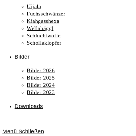
Uijala
Fuchsschwänzer
Kiahgasshexa
Wellahäggl
Schluchtwölfe
Schollaklopfer
Bilder
Bilder 2026
Bilder 2025
Bilder 2024
Bilder 2023
Downloads
Menü
Schließen