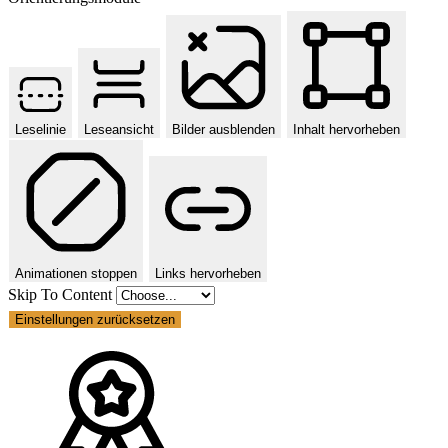
Leselinie
Leseansicht
Bilder ausblenden
Inhalt hervorheben
Animationen stoppen
Links hervorheben
Skip To Content
Einstellungen zurücksetzen