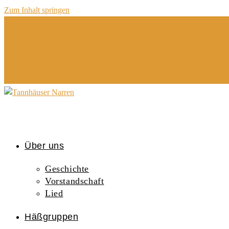
Zum Inhalt springen
Über uns
Geschichte
Vorstandschaft
Lied
Häßgruppen