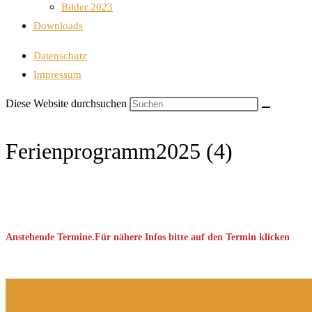
Bilder 2023
Downloads
Datenschutz
Impressum
Diese Website durchsuchen
Ferienprogramm2025 (4)
Anstehende Termine.Für nähere Infos bitte auf den Termin klicken
Keine Veranstaltung gefunden