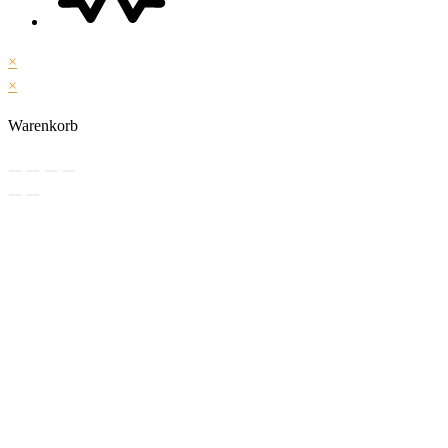
×
×
Warenkorb