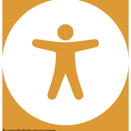
Barrierefreiheitsanpassungen