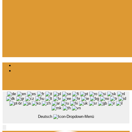
Datenschutz
Impressum
Deutsch