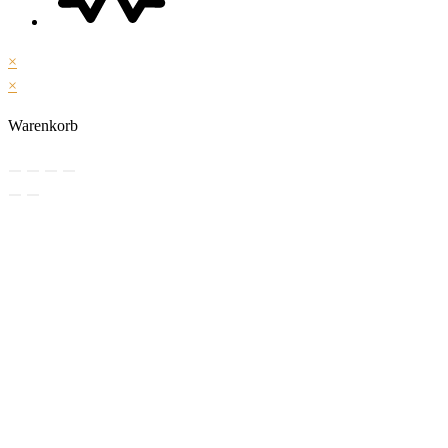
×
×
Warenkorb