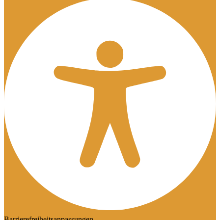
Barrierefreiheitsanpassungen