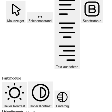
Mauszeiger
Zeichenabstand
Schriftstärke
Text ausrichten
Farbmodule
Heller Kontrast
Hoher Kontrast
Einfarbig
Orientierungsmodule