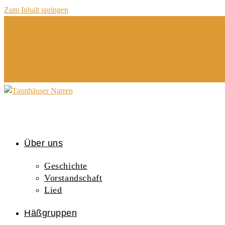
Zum Inhalt springen
Über uns
Geschichte
Vorstandschaft
Lied
Häßgruppen