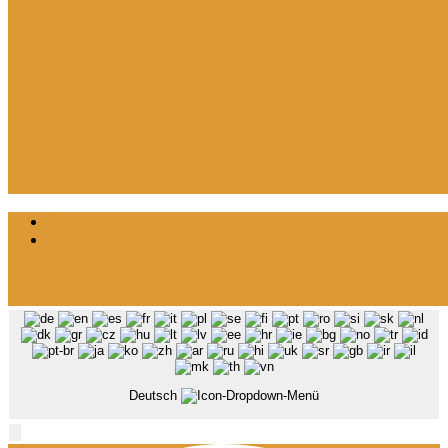
Datenschutz
Impressum
Deutsch