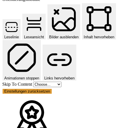
Leselinie
Leseansicht
Bilder ausblenden
Inhalt hervorheben
Animationen stoppen
Links hervorheben
Skip To Content
Einstellungen zurücksetzen