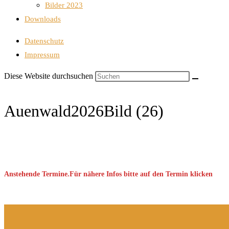
Bilder 2023
Downloads
Datenschutz
Impressum
Diese Website durchsuchen
Auenwald2026Bild (26)
Anstehende Termine.Für nähere Infos bitte auf den Termin klicken
Keine Veranstaltung gefunden