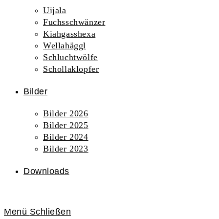
Uijala
Fuchsschwänzer
Kiahgasshexa
Wellahäggl
Schluchtwölfe
Schollaklopfer
Bilder
Bilder 2026
Bilder 2025
Bilder 2024
Bilder 2023
Downloads
Menü
Schließen