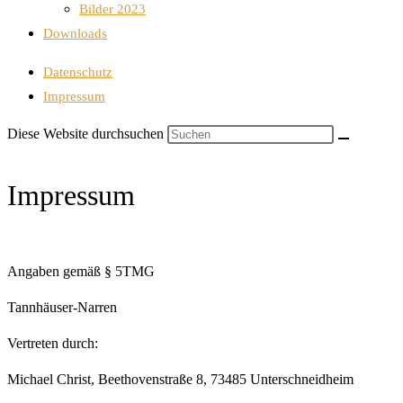
Bilder 2023
Downloads
Datenschutz
Impressum
Diese Website durchsuchen
Impressum
Angaben gemäß § 5TMG
Tannhäuser-Narren
Vertreten durch:
Michael Christ, Beethovenstraße 8, 73485 Unterschneidheim