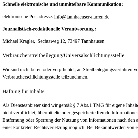
Schnelle elektronische und unmittelbare Kommunikation:
elektronische Postadresse:
info@tannhaeuser-narren.de
Journalistisch-redaktionelle Verantwortung :
Michael Kragler, Sechtaweg 12, 73497 Tannhausen
Verbraucherstreitbeilegung/Universalschlichtungsstelle
Wir sind nicht bereit oder verpflichtet, an Streitbeilegungsverfahren vo
Verbraucherschlichtungsstelle teilzunehmen.
Haftung für Inhalte
Als Diensteanbieter sind wir gemäß § 7 Abs.1 TMG für eigene Inhalte
nicht verpflichtet, übermittelte oder gespeicherte fremde Informatio
Entfernung oder Sperrung der Nutzung von Informationen nach den al
einer konkreten Rechtsverletzung möglich. Bei Bekanntwerden von e