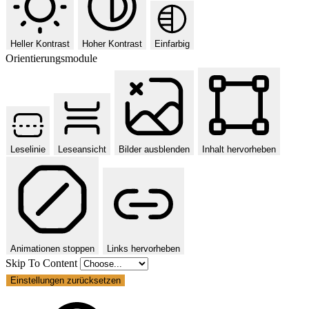
Heller Kontrast
Hoher Kontrast
Einfarbig
Orientierungsmodule
Leselinie
Leseansicht
Bilder ausblenden
Inhalt hervorheben
Animationen stoppen
Links hervorheben
Skip To Content
Einstellungen zurücksetzen