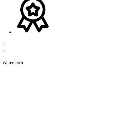
×
×
Warenkorb