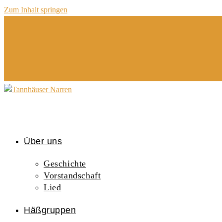
Zum Inhalt springen
Über uns
Geschichte
Vorstandschaft
Lied
Häßgruppen