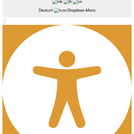
Deutsch