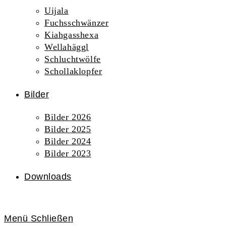
Uijala
Fuchsschwänzer
Kiahgasshexa
Wellahäggl
Schluchtwölfe
Schollaklopfer
Bilder
Bilder 2026
Bilder 2025
Bilder 2024
Bilder 2023
Downloads
Menü
Schließen