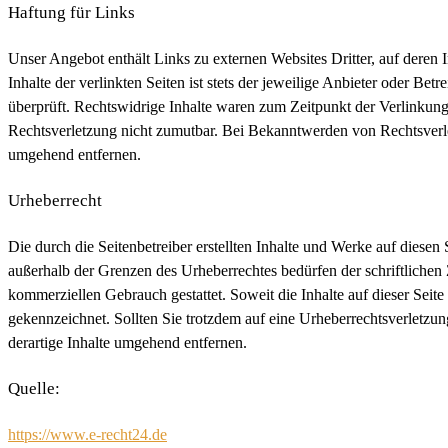
Haftung für Links
Unser Angebot enthält Links zu externen Websites Dritter, auf deren
Inhalte der verlinkten Seiten ist stets der jeweilige Anbieter oder B
überprüft. Rechtswidrige Inhalte waren zum Zeitpunkt der Verlinkung 
Rechtsverletzung nicht zumutbar. Bei Bekanntwerden von Rechtsverl
umgehend entfernen.
Urheberrecht
Die durch die Seitenbetreiber erstellten Inhalte und Werke auf diese
außerhalb der Grenzen des Urheberrechtes bedürfen der schriftlichen 
kommerziellen Gebrauch gestattet. Soweit die Inhalte auf dieser Seite
gekennzeichnet. Sollten Sie trotzdem auf eine Urheberrechtsverlet
derartige Inhalte umgehend entfernen.
Quelle:
https://www.e-recht24.de