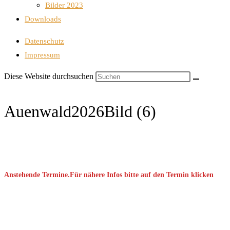
Bilder 2023
Downloads
Datenschutz
Impressum
Diese Website durchsuchen
Auenwald2026Bild (6)
Anstehende Termine.Für nähere Infos bitte auf den Termin klicken
September 2026
08 Sep. 2026