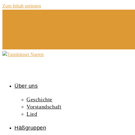
Zum Inhalt springen
Über uns
Geschichte
Vorstandschaft
Lied
Häßgruppen