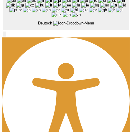
Deutsch