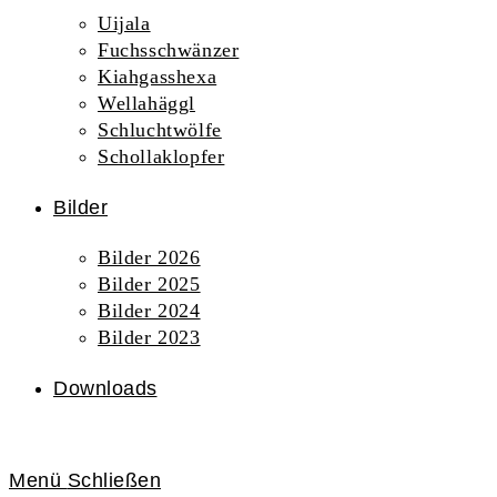
Uijala
Fuchsschwänzer
Kiahgasshexa
Wellahäggl
Schluchtwölfe
Schollaklopfer
Bilder
Bilder 2026
Bilder 2025
Bilder 2024
Bilder 2023
Downloads
Menü
Schließen