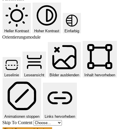
Heller Kontrast
Hoher Kontrast
Einfarbig
Orientierungsmodule
Leselinie
Leseansicht
Bilder ausblenden
Inhalt hervorheben
Animationen stoppen
Links hervorheben
Skip To Content