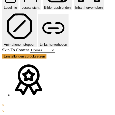
Leselinie
Leseansicht
Bilder ausblenden
Inhalt hervorheben
Animationen stoppen
Links hervorheben
Skip To Content
Einstellungen zurücksetzen
×
×