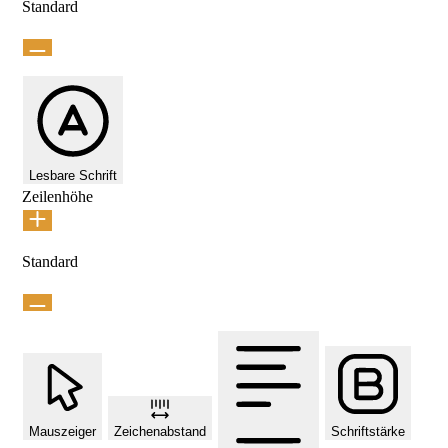
Standard
Lesbare Schrift
Zeilenhöhe
Standard
Mauszeiger
Zeichenabstand
Schriftstärke