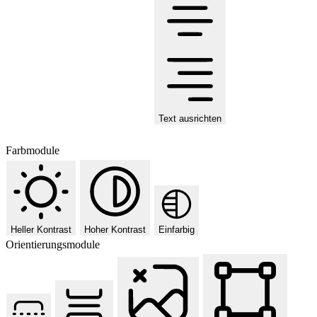
Text ausrichten
Farbmodule
Heller Kontrast
Hoher Kontrast
Einfarbig
Orientierungsmodule