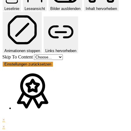
Leselinie
Leseansicht
Bilder ausblenden
Inhalt hervorheben
Animationen stoppen
Links hervorheben
Skip To Content
Einstellungen zurücksetzen
×
×