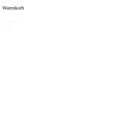
Warenkorb