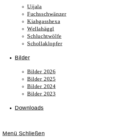
Uijala
Fuchsschwänzer
Kiahgasshexa
Wellahäggl
Schluchtwölfe
Schollaklopfer
Bilder
Bilder 2026
Bilder 2025
Bilder 2024
Bilder 2023
Downloads
Menü
Schließen