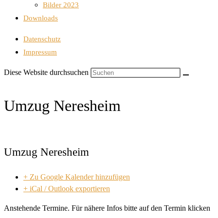
Bilder 2023
Downloads
Datenschutz
Impressum
Diese Website durchsuchen
Umzug Neresheim
Umzug Neresheim
+ Zu Google Kalender hinzufügen
+ iCal / Outlook exportieren
Anstehende Termine. Für nähere Infos bitte auf den Termin klicken