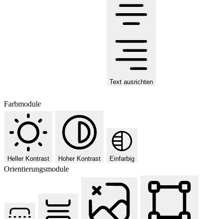
Text ausrichten
Farbmodule
Heller Kontrast
Hoher Kontrast
Einfarbig
Orientierungsmodule