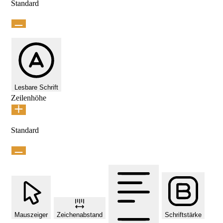
Standard
Lesbare Schrift
Zeilenhöhe
Standard
Mauszeiger
Zeichenabstand
Schriftstärke