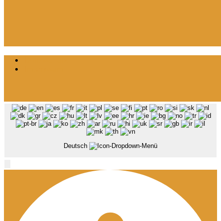
Datenschutz
Impressum
Deutsch