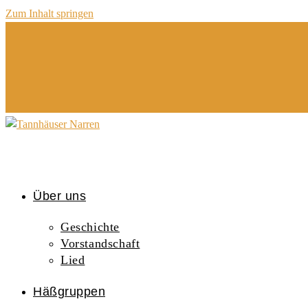
Zum Inhalt springen
Über uns
Geschichte
Vorstandschaft
Lied
Häßgruppen