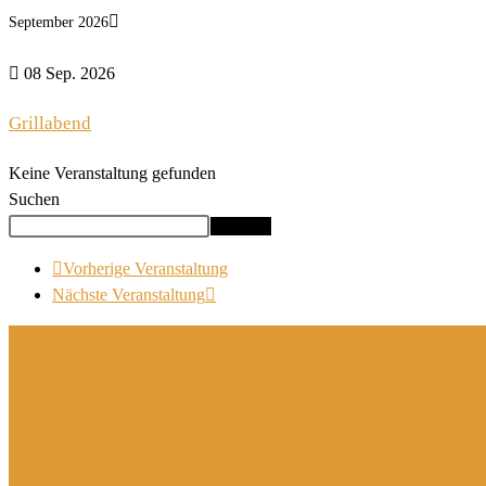
September 2026
08 Sep. 2026
Grillabend
Keine Veranstaltung gefunden
Suchen
Suchen
Vorherige Veranstaltung
Nächste Veranstaltung