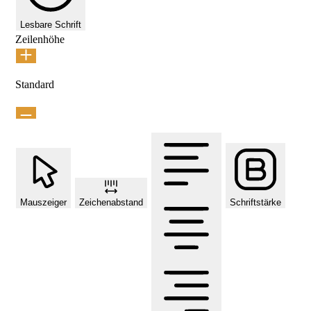
Lesbare Schrift
Zeilenhöhe
Standard
Mauszeiger
Zeichenabstand
Schriftstärke