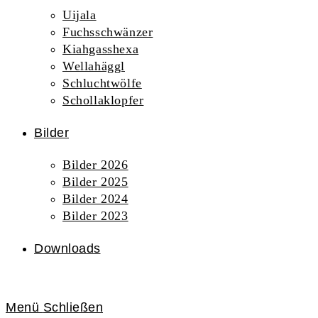
Uijala
Fuchsschwänzer
Kiahgasshexa
Wellahäggl
Schluchtwölfe
Schollaklopfer
Bilder
Bilder 2026
Bilder 2025
Bilder 2024
Bilder 2023
Downloads
Menü
Schließen