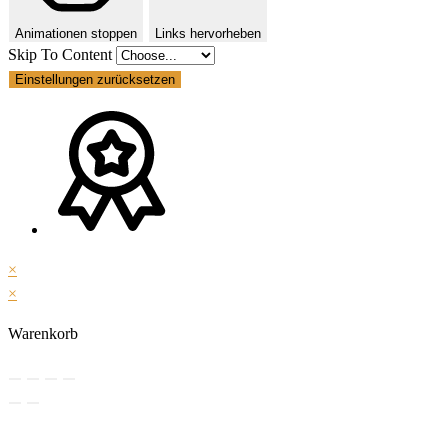
Animationen stoppen
Links hervorheben
Skip To Content
Einstellungen zurücksetzen
×
×
Warenkorb