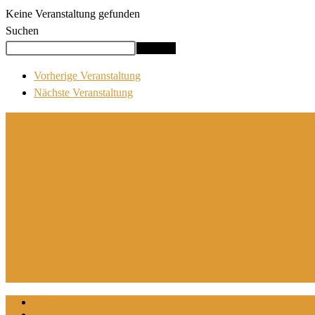
Keine Veranstaltung gefunden
Suchen
Suchen
Vorherige Veranstaltung
Nächste Veranstaltung
Datenschutz
Impressum