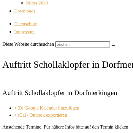
Bilder 2023
Downloads
Datenschutz
Impressum
Diese Website durchsuchen
Auftritt Schollaklopfer in Dorfme
Auftritt Schollaklopfer in Dorfmerkingen
+ Zu Google Kalender hinzufügen
+ iCal / Outlook exportieren
Anstehende Termine. Für nähere Infos bitte auf den Termin klicken