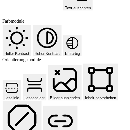
Text ausrichten
Farbmodule
Heller Kontrast
Hoher Kontrast
Einfarbig
Orientierungsmodule
Leselinie
Leseansicht
Bilder ausblenden
Inhalt hervorheben