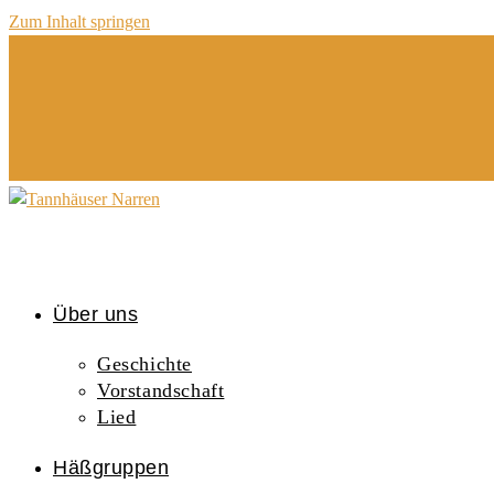
Zum Inhalt springen
Über uns
Geschichte
Vorstandschaft
Lied
Häßgruppen