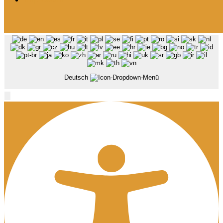
Deutsch