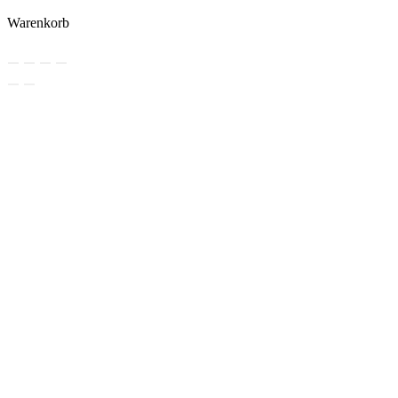
Warenkorb