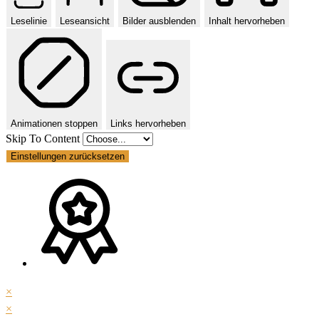
Leselinie
Leseansicht
Bilder ausblenden
Inhalt hervorheben
Animationen stoppen
Links hervorheben
Skip To Content
Einstellungen zurücksetzen
×
×