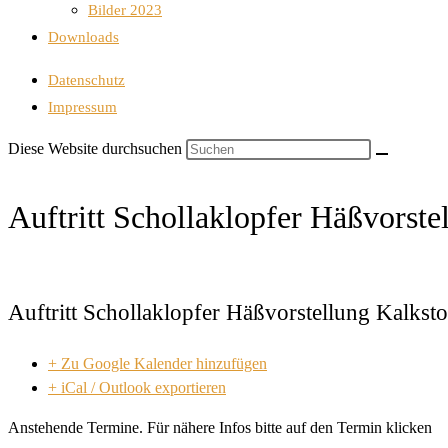
Bilder 2023
Downloads
Datenschutz
Impressum
Diese Website durchsuchen
Auftritt Schollaklopfer Häßvorst
Auftritt Schollaklopfer Häßvorstellung Kalkst
+ Zu Google Kalender hinzufügen
+ iCal / Outlook exportieren
Anstehende Termine. Für nähere Infos bitte auf den Termin klicken