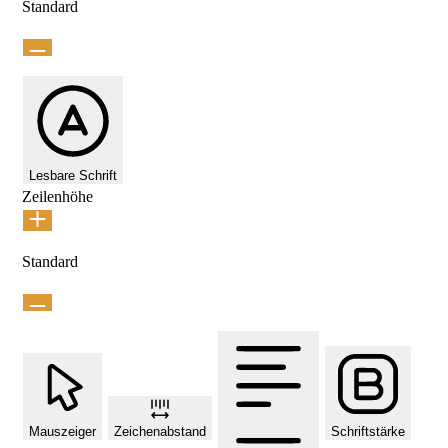
Standard
Lesbare Schrift
Zeilenhöhe
Standard
Mauszeiger
Zeichenabstand
Schriftstärke