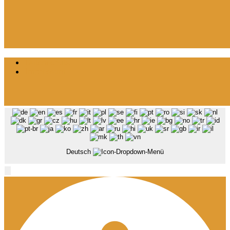
Datenschutz
Impressum
Deutsch