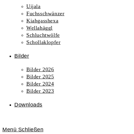
Uijala
Fuchsschwänzer
Kiahgasshexa
Wellahäggl
Schluchtwölfe
Schollaklopfer
Bilder
Bilder 2026
Bilder 2025
Bilder 2024
Bilder 2023
Downloads
Menü
Schließen