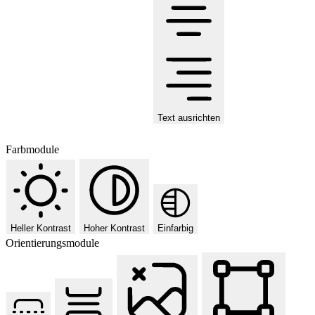
Text ausrichten
Farbmodule
Heller Kontrast
Hoher Kontrast
Einfarbig
Orientierungsmodule