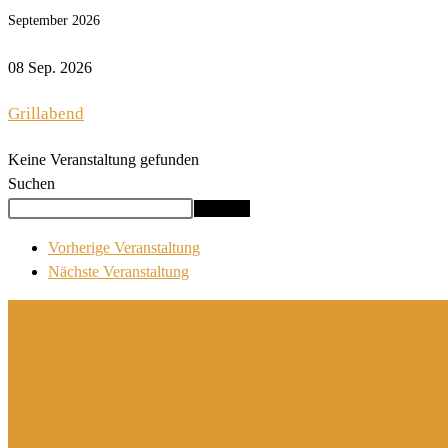
September 2026
08 Sep. 2026
Grillabend
Keine Veranstaltung gefunden
Suchen
Suchen
Vorherige Veranstaltung
Nächste Veranstaltung