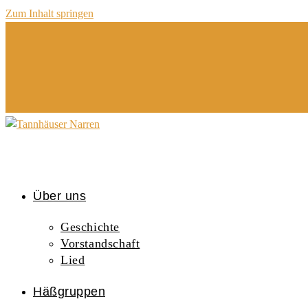
Zum Inhalt springen
Über uns
Geschichte
Vorstandschaft
Lied
Häßgruppen