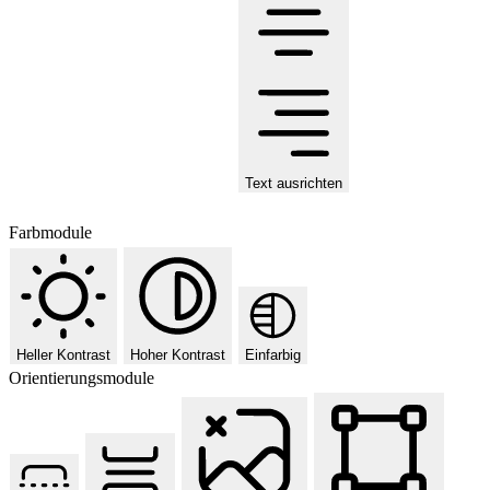
Text ausrichten
Farbmodule
Heller Kontrast
Hoher Kontrast
Einfarbig
Orientierungsmodule