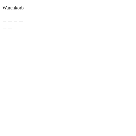
Warenkorb