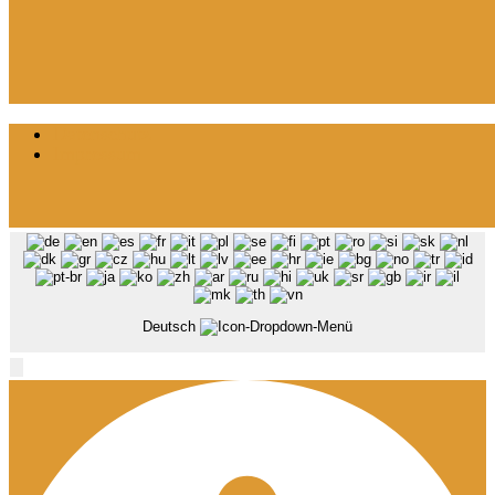
Datenschutz
Impressum
Deutsch