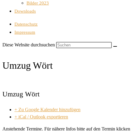
Bilder 2023
Downloads
Datenschutz
Impressum
Diese Website durchsuchen
Umzug Wört
Umzug Wört
+ Zu Google Kalender hinzufügen
+ iCal / Outlook exportieren
Anstehende Termine. Für nähere Infos bitte auf den Termin klicken