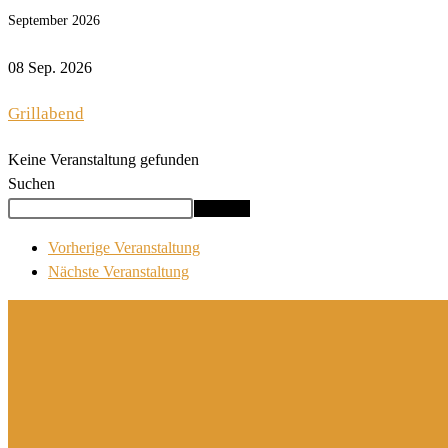
September 2026
08 Sep. 2026
Grillabend
Keine Veranstaltung gefunden
Suchen
Suchen
Vorherige Veranstaltung
Nächste Veranstaltung