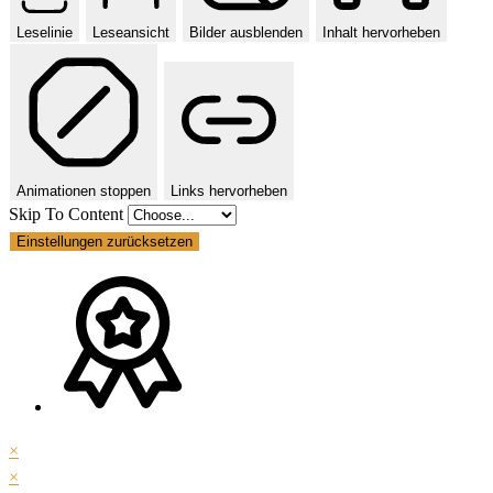
Leselinie
Leseansicht
Bilder ausblenden
Inhalt hervorheben
Animationen stoppen
Links hervorheben
Skip To Content
Einstellungen zurücksetzen
×
×