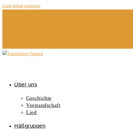
Zum Inhalt springen
Über uns
Geschichte
Vorstandschaft
Lied
Häßgruppen