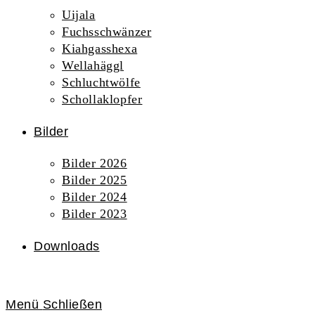
Uijala
Fuchsschwänzer
Kiahgasshexa
Wellahäggl
Schluchtwölfe
Schollaklopfer
Bilder
Bilder 2026
Bilder 2025
Bilder 2024
Bilder 2023
Downloads
Menü
Schließen