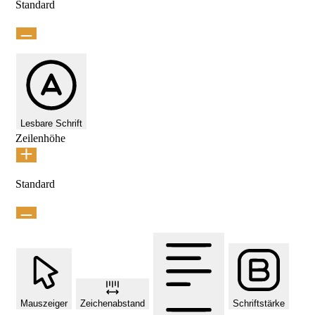
Standard
Lesbare Schrift
Zeilenhöhe
Standard
Mauszeiger
Zeichenabstand
Schriftstärke