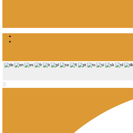
Datenschutz
Impressum