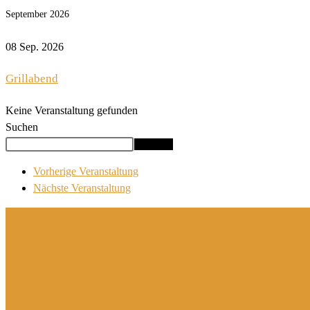
September 2026
08 Sep. 2026
Grillabend
Keine Veranstaltung gefunden
Suchen
Suchen
Vorherige Veranstaltung
Nächste Veranstaltung