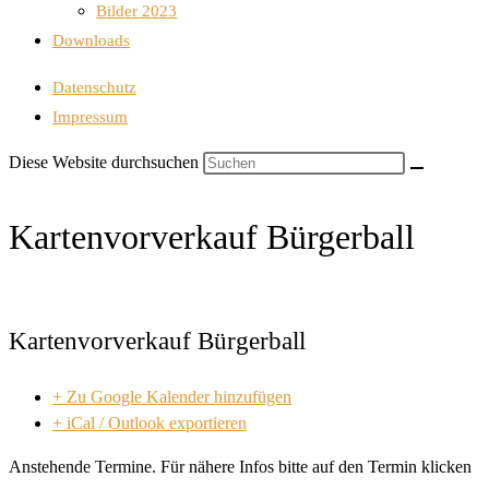
Bilder 2023
Downloads
Datenschutz
Impressum
Diese Website durchsuchen
Kartenvorverkauf Bürgerball
Kartenvorverkauf Bürgerball
+ Zu Google Kalender hinzufügen
+ iCal / Outlook exportieren
Anstehende Termine. Für nähere Infos bitte auf den Termin klicken