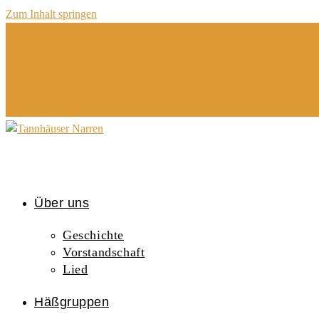
Zum Inhalt springen
Über uns
Geschichte
Vorstandschaft
Lied
Häßgruppen