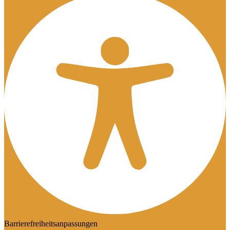
Barrierefreiheitsanpassungen