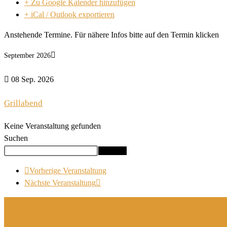
+ Zu Google Kalender hinzufügen
+ iCal / Outlook exportieren
Anstehende Termine. Für nähere Infos bitte auf den Termin klicken
September 2026
08 Sep. 2026
Grillabend
Keine Veranstaltung gefunden
Suchen
Suchen
Vorherige Veranstaltung
Nächste Veranstaltung