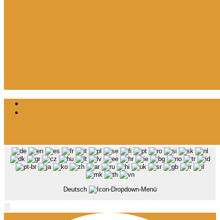
Datenschutz
Impressum
Deutsch