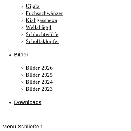
Uijala
Fuchsschwänzer
Kiahgasshexa
Wellahäggl
Schluchtwölfe
Schollaklopfer
Bilder
Bilder 2026
Bilder 2025
Bilder 2024
Bilder 2023
Downloads
Menü
Schließen