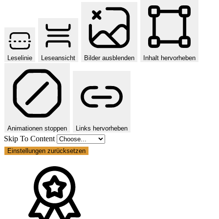
Leselinie
Leseansicht
Bilder ausblenden
Inhalt hervorheben
Animationen stoppen
Links hervorheben
Skip To Content
Einstellungen zurücksetzen