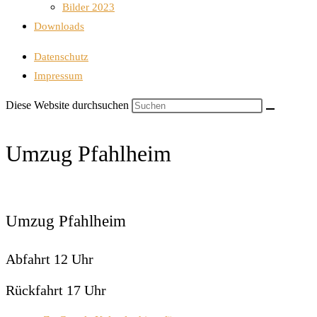
Bilder 2023
Downloads
Datenschutz
Impressum
Diese Website durchsuchen
Umzug Pfahlheim
Umzug Pfahlheim
Abfahrt 12 Uhr
Rückfahrt 17 Uhr