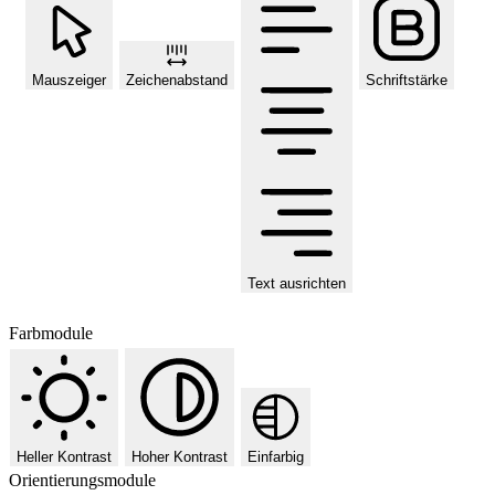
Mauszeiger
Zeichenabstand
Schriftstärke
Text ausrichten
Farbmodule
Heller Kontrast
Hoher Kontrast
Einfarbig
Orientierungsmodule