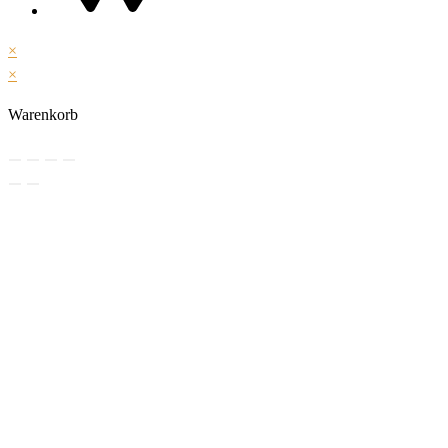
×
×
Warenkorb