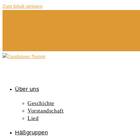
Zum Inhalt springen
Über uns
Geschichte
Vorstandschaft
Lied
Häßgruppen