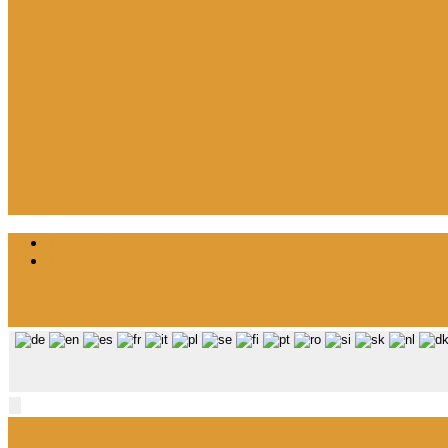
Datenschutz
Impressum