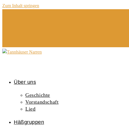
Zum Inhalt springen
Über uns
Geschichte
Vorstandschaft
Lied
Häßgruppen