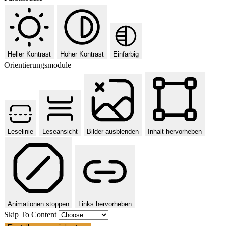
Heller Kontrast
Hoher Kontrast
Einfarbig
Orientierungsmodule
Leselinie
Leseansicht
Bilder ausblenden
Inhalt hervorheben
Animationen stoppen
Links hervorheben
Skip To Content