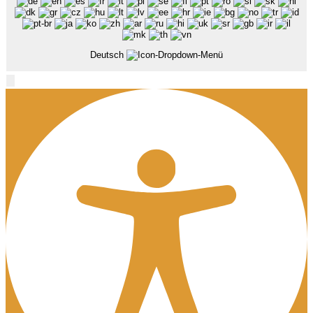
Deutsch