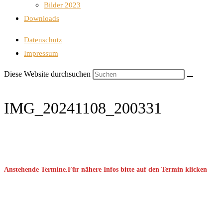
Bilder 2023
Downloads
Datenschutz
Impressum
Diese Website durchsuchen
IMG_20241108_200331
Anstehende Termine.Für nähere Infos bitte auf den Termin klicken
September 2026
08 Sep. 2026