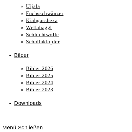
Uijala
Fuchsschwänzer
Kiahgasshexa
Wellahäggl
Schluchtwölfe
Schollaklopfer
Bilder
Bilder 2026
Bilder 2025
Bilder 2024
Bilder 2023
Downloads
Menü
Schließen