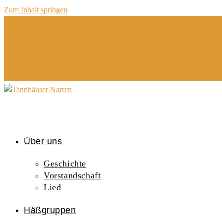
Zum Inhalt springen
Über uns
Geschichte
Vorstandschaft
Lied
Häßgruppen