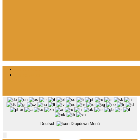
Datenschutz
Impressum
Deutsch