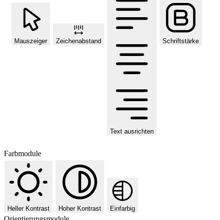
Mauszeiger
Zeichenabstand
Schriftstärke
Text ausrichten
Farbmodule
Heller Kontrast
Hoher Kontrast
Einfarbig
Orientierungsmodule