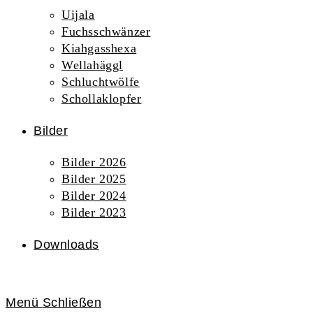
Uijala
Fuchsschwänzer
Kiahgasshexa
Wellahäggl
Schluchtwölfe
Schollaklopfer
Bilder
Bilder 2026
Bilder 2025
Bilder 2024
Bilder 2023
Downloads
Menü
Schließen