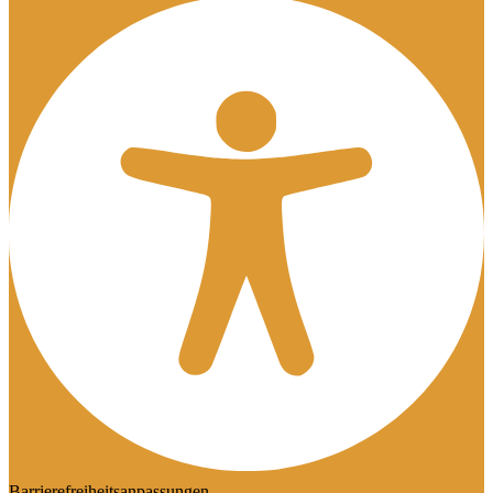
Barrierefreiheitsanpassungen