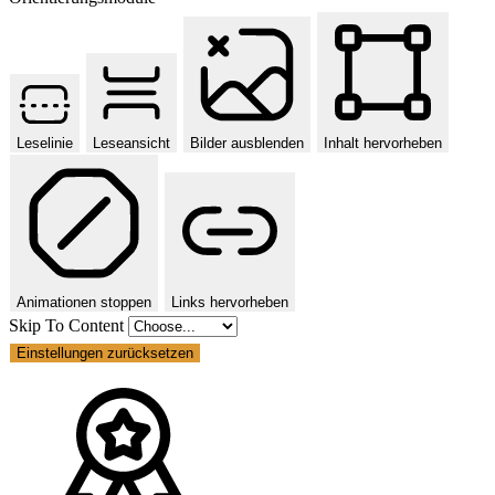
Leselinie
Leseansicht
Bilder ausblenden
Inhalt hervorheben
Animationen stoppen
Links hervorheben
Skip To Content
Einstellungen zurücksetzen