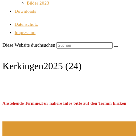
Bilder 2023
Downloads
Datenschutz
Impressum
Diese Website durchsuchen
Kerkingen2025 (24)
Anstehende Termine.Für nähere Infos bitte auf den Termin klicken
Keine Veranstaltung gefunden