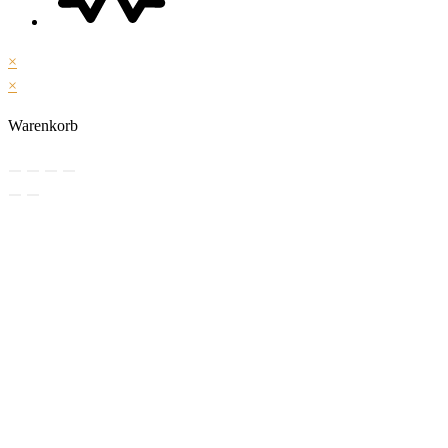
×
×
Warenkorb