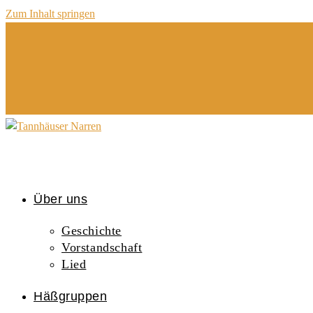
Zum Inhalt springen
Über uns
Geschichte
Vorstandschaft
Lied
Häßgruppen