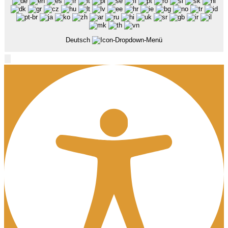
Deutsch