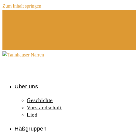
Zum Inhalt springen
Über uns
Geschichte
Vorstandschaft
Lied
Häßgruppen