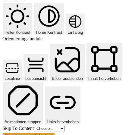
Heller Kontrast
Hoher Kontrast
Einfarbig
Orientierungsmodule
Leselinie
Leseansicht
Bilder ausblenden
Inhalt hervorheben
Animationen stoppen
Links hervorheben
Skip To Content