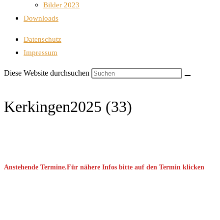
Bilder 2023
Downloads
Datenschutz
Impressum
Diese Website durchsuchen
Kerkingen2025 (33)
Anstehende Termine.Für nähere Infos bitte auf den Termin klicken
September 2026
08 Sep. 2026