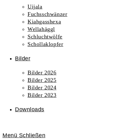
Uijala
Fuchsschwänzer
Kiahgasshexa
Wellahäggl
Schluchtwölfe
Schollaklopfer
Bilder
Bilder 2026
Bilder 2025
Bilder 2024
Bilder 2023
Downloads
Menü
Schließen