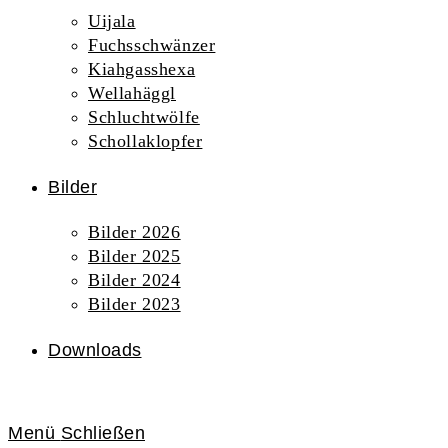
Uijala
Fuchsschwänzer
Kiahgasshexa
Wellahäggl
Schluchtwölfe
Schollaklopfer
Bilder
Bilder 2026
Bilder 2025
Bilder 2024
Bilder 2023
Downloads
Menü
Schließen