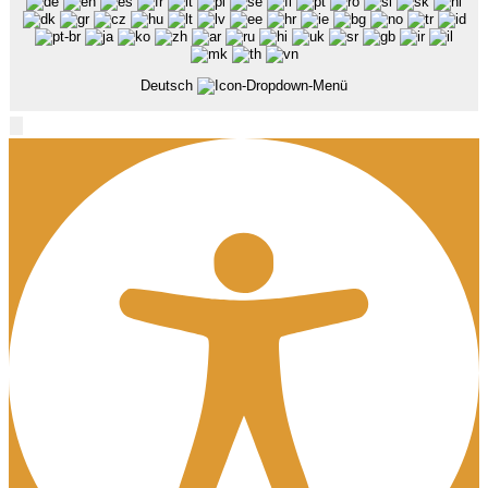
Deutsch