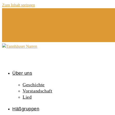
Zum Inhalt springen
Über uns
Geschichte
Vorstandschaft
Lied
Häßgruppen