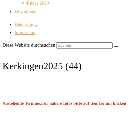
Bilder 2023
Downloads
Datenschutz
Impressum
Diese Website durchsuchen
Kerkingen2025 (44)
Anstehende Termine.Für nähere Infos bitte auf den Termin klicken
September 2026
08 Sep. 2026