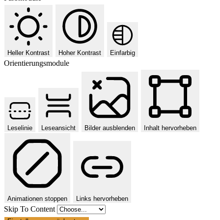
Heller Kontrast
Hoher Kontrast
Einfarbig
Orientierungsmodule
Leselinie
Leseansicht
Bilder ausblenden
Inhalt hervorheben
Animationen stoppen
Links hervorheben
Skip To Content