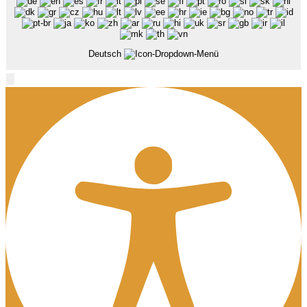
Deutsch