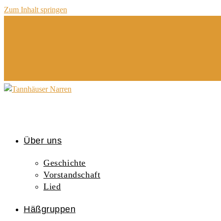
Zum Inhalt springen
Über uns
Geschichte
Vorstandschaft
Lied
Häßgruppen