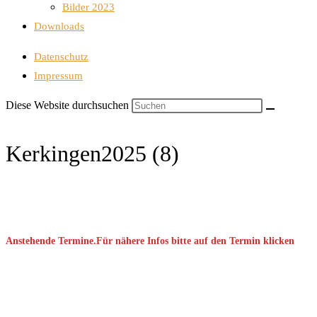
Bilder 2023
Downloads
Datenschutz
Impressum
Diese Website durchsuchen
Kerkingen2025 (8)
Anstehende Termine.Für nähere Infos bitte auf den Termin klicken
September 2026
08 Sep. 2026