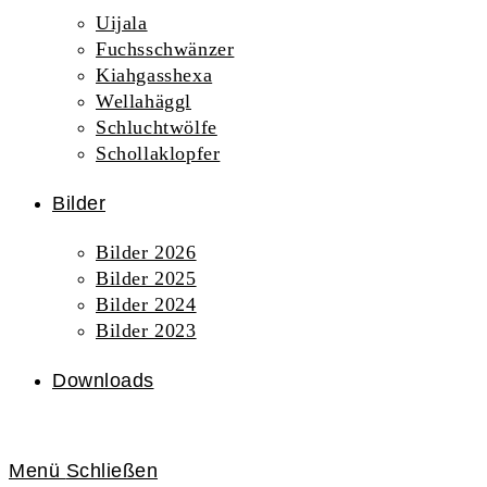
Uijala
Fuchsschwänzer
Kiahgasshexa
Wellahäggl
Schluchtwölfe
Schollaklopfer
Bilder
Bilder 2026
Bilder 2025
Bilder 2024
Bilder 2023
Downloads
Menü
Schließen