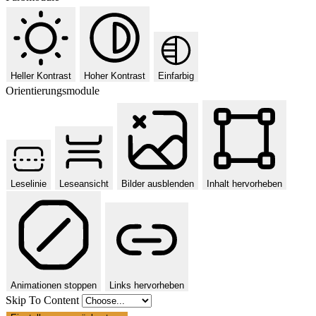
Heller Kontrast
Hoher Kontrast
Einfarbig
Orientierungsmodule
Leselinie
Leseansicht
Bilder ausblenden
Inhalt hervorheben
Animationen stoppen
Links hervorheben
Skip To Content