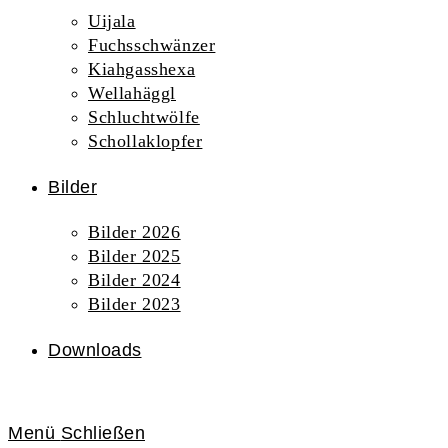
Uijala
Fuchsschwänzer
Kiahgasshexa
Wellahäggl
Schluchtwölfe
Schollaklopfer
Bilder
Bilder 2026
Bilder 2025
Bilder 2024
Bilder 2023
Downloads
Menü
Schließen