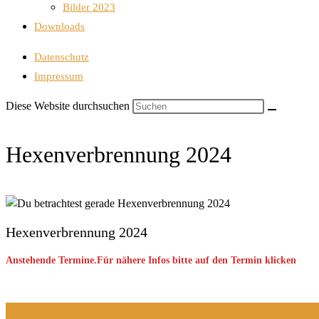
Bilder 2023
Downloads
Datenschutz
Impressum
Diese Website durchsuchen
Hexenverbrennung 2024
Hexenverbrennung 2024
Anstehende Termine.Für nähere Infos bitte auf den Termin klicken
Keine Veranstaltung gefunden