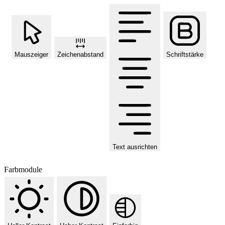
Mauszeiger
Zeichenabstand
Schriftstärke
Text ausrichten
Farbmodule