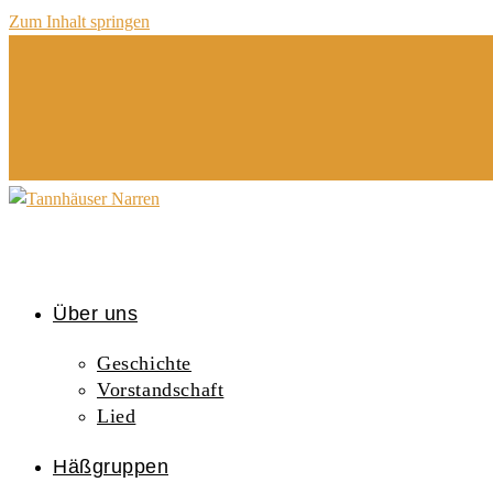
Zum Inhalt springen
Über uns
Geschichte
Vorstandschaft
Lied
Häßgruppen