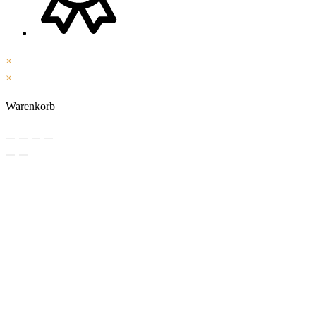
×
×
Warenkorb