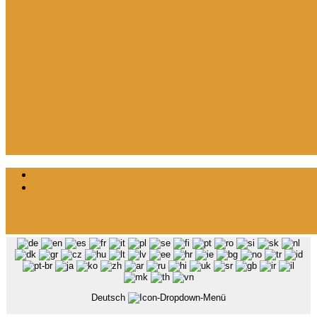
Datenschutz
Impressum
Deutsch