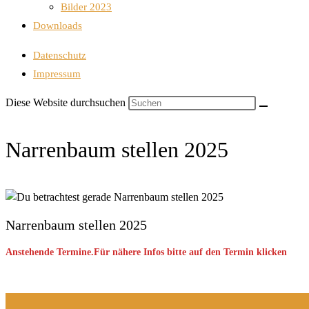
Bilder 2023
Downloads
Datenschutz
Impressum
Diese Website durchsuchen
Narrenbaum stellen 2025
Narrenbaum stellen 2025
Anstehende Termine.Für nähere Infos bitte auf den Termin klicken
Keine Veranstaltung gefunden