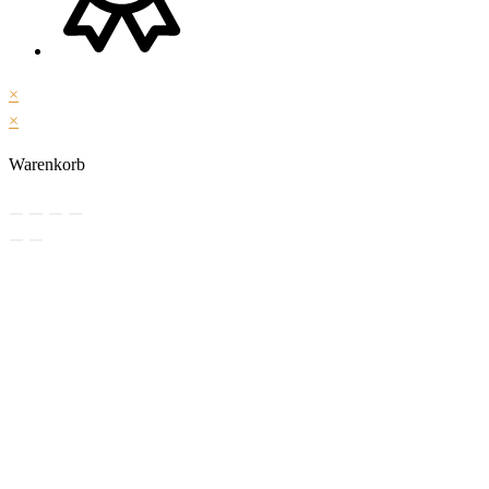
×
×
Warenkorb