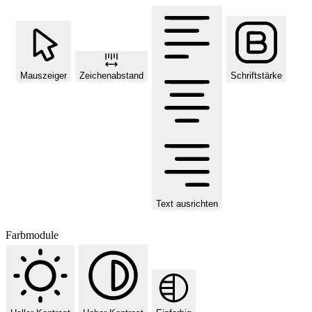
Mauszeiger
Zeichenabstand
Schriftstärke
Text ausrichten
Farbmodule