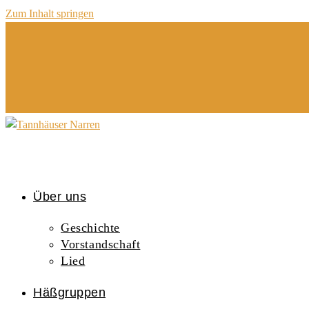
Zum Inhalt springen
Über uns
Geschichte
Vorstandschaft
Lied
Häßgruppen