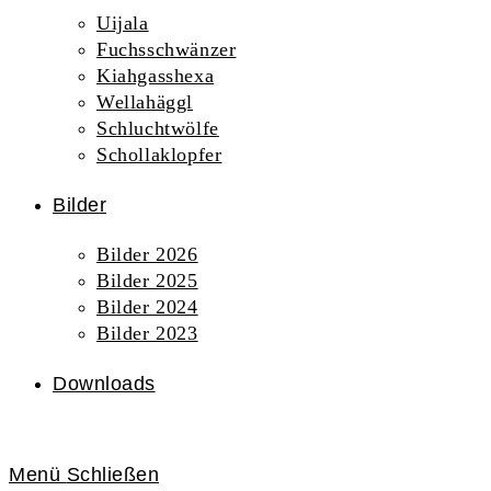
Uijala
Fuchsschwänzer
Kiahgasshexa
Wellahäggl
Schluchtwölfe
Schollaklopfer
Bilder
Bilder 2026
Bilder 2025
Bilder 2024
Bilder 2023
Downloads
Menü
Schließen