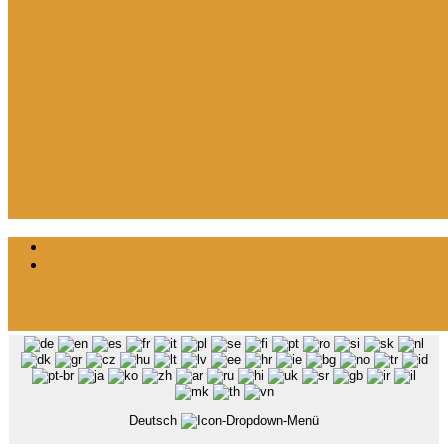
Datenschutz
Impressum
Deutsch