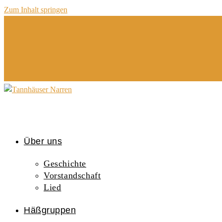
Zum Inhalt springen
Über uns
Geschichte
Vorstandschaft
Lied
Häßgruppen