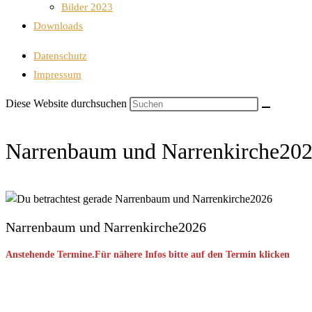
Bilder 2023
Downloads
Datenschutz
Impressum
Diese Website durchsuchen
Narrenbaum und Narrenkirche20
Narrenbaum und Narrenkirche2026
Anstehende Termine.Für nähere Infos bitte auf den Termin klicken
September 2026
08 Sep. 2026