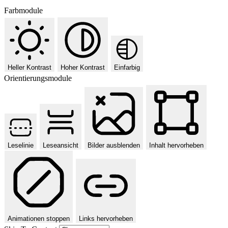
Farbmodule
Heller Kontrast
Hoher Kontrast
Einfarbig
Orientierungsmodule
Leselinie
Leseansicht
Bilder ausblenden
Inhalt hervorheben
Animationen stoppen
Links hervorheben