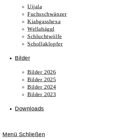
Uijala
Fuchsschwänzer
Kiahgasshexa
Wellahäggl
Schluchtwölfe
Schollaklopfer
Bilder
Bilder 2026
Bilder 2025
Bilder 2024
Bilder 2023
Downloads
Menü
Schließen