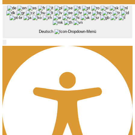
Deutsch