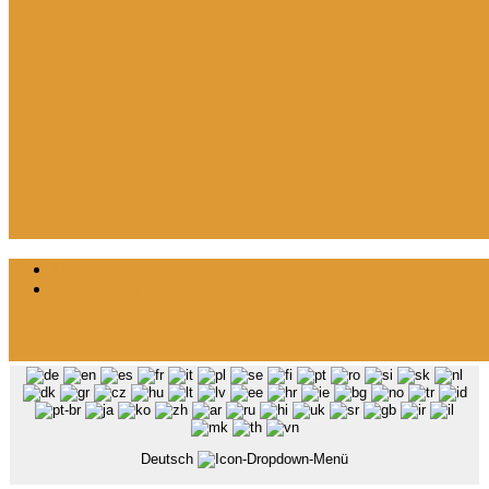
Datenschutz
Impressum
Deutsch