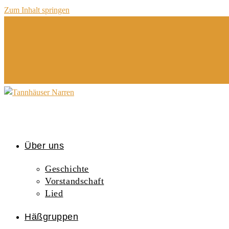
Zum Inhalt springen
Über uns
Geschichte
Vorstandschaft
Lied
Häßgruppen