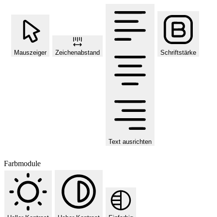
Mauszeiger
Zeichenabstand
Schriftstärke
Text ausrichten
Farbmodule