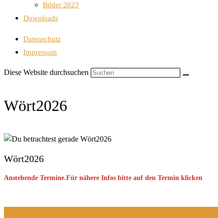
Bilder 2023
Downloads
Datenschutz
Impressum
Diese Website durchsuchen
Wört2026
Wört2026
Anstehende Termine.Für nähere Infos bitte auf den Termin klicken
Keine Veranstaltung gefunden