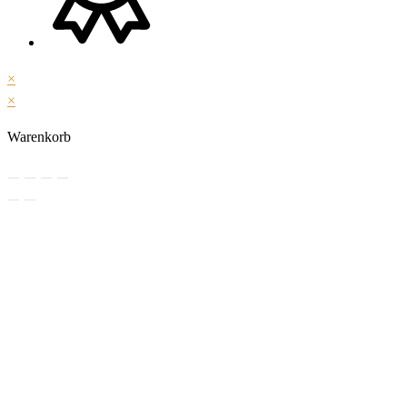
×
×
Warenkorb