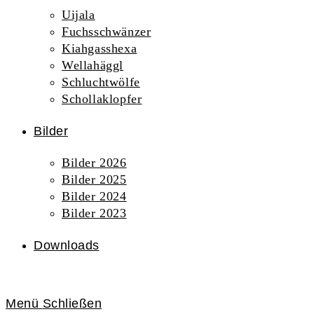
Uijala
Fuchsschwänzer
Kiahgasshexa
Wellahäggl
Schluchtwölfe
Schollaklopfer
Bilder
Bilder 2026
Bilder 2025
Bilder 2024
Bilder 2023
Downloads
Menü
Schließen