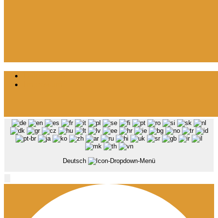
Datenschutz
Impressum
Deutsch