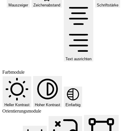
Mauszeiger
Zeichenabstand
Schriftstärke
Text ausrichten
Farbmodule
Heller Kontrast
Hoher Kontrast
Einfarbig
Orientierungsmodule