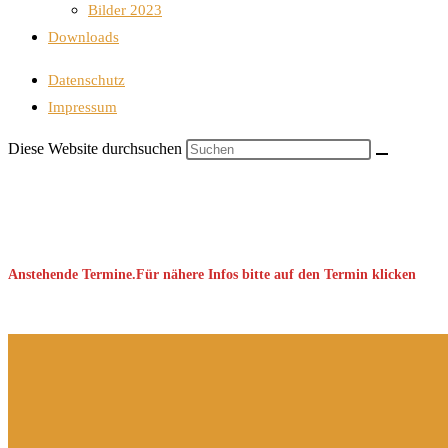
Bilder 2023
Downloads
Datenschutz
Impressum
Diese Website durchsuchen
Anstehende Termine.Für nähere Infos bitte auf den Termin klicken
Keine Veranstaltung gefunden