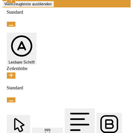
Werkzeugleiste ausblenden
Standard
Lesbare Schrift
Zeilenhöhe
Standard