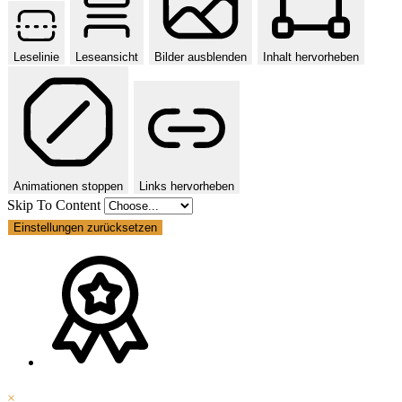
Leselinie
Leseansicht
Bilder ausblenden
Inhalt hervorheben
Animationen stoppen
Links hervorheben
Skip To Content
Einstellungen zurücksetzen
×