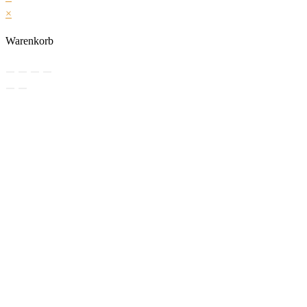
×
Warenkorb