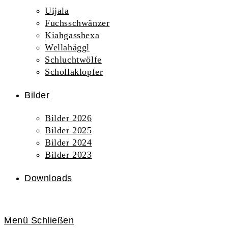
Uijala
Fuchsschwänzer
Kiahgasshexa
Wellahäggl
Schluchtwölfe
Schollaklopfer
Bilder
Bilder 2026
Bilder 2025
Bilder 2024
Bilder 2023
Downloads
Menü
Schließen