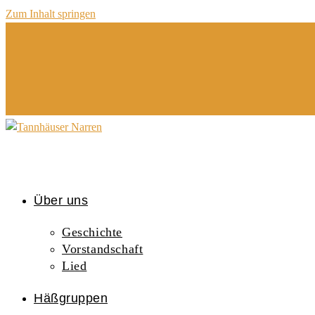
Zum Inhalt springen
Über uns
Geschichte
Vorstandschaft
Lied
Häßgruppen